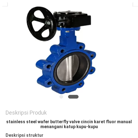
Deskripsi Produk
stainless steel wafer butterfly valve cincin karet fluor manual
menangani katup kupu-kupu
Deskripsi struktur