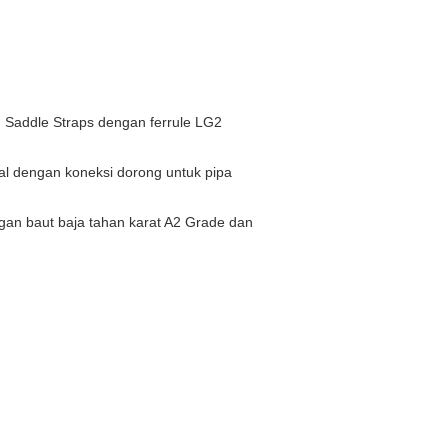
g Saddle Straps dengan ferrule LG2
al dengan koneksi dorong untuk pipa
gan baut baja tahan karat A2 Grade dan