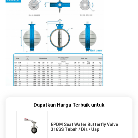
Dapatkan Harga Terbaik untuk
EPDM Seat Wafer Butterfly Valve
316SS Tubuh / Dis / Uap