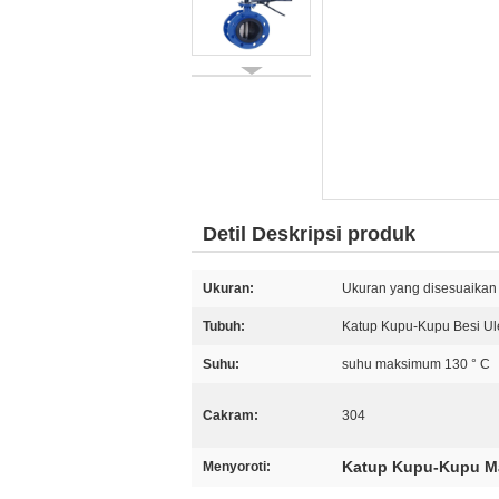
Detil Deskripsi produk
Ukuran:
Ukuran yang disesuaikan
Tubuh:
Katup Kupu-Kupu Besi Ul
Suhu:
suhu maksimum 130 ° C
Cakram:
304
Katup Kupu-Kupu M
Menyoroti: