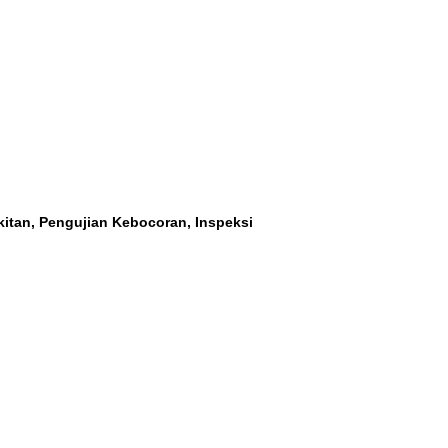
akitan, Pengujian Kebocoran, Inspeksi