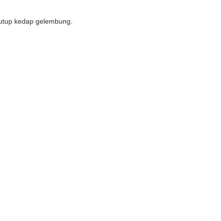
nutup kedap gelembung.