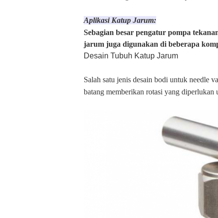
Aplikasi Katup Jarum:
Sebagian besar pengatur pompa tekanan
jarum juga digunakan di beberapa kompo
Desain Tubuh Katup Jarum
Salah satu jenis desain bodi untuk needle v
batang memberikan rotasi yang diperlukan 