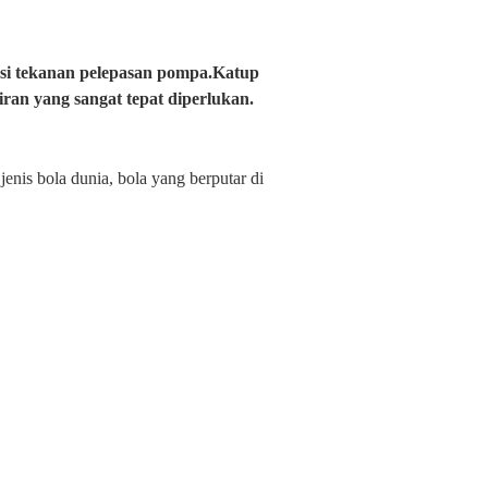
asi tekanan pelepasan pompa.Katup
ran yang sangat tepat diperlukan.
enis bola dunia, bola yang berputar di