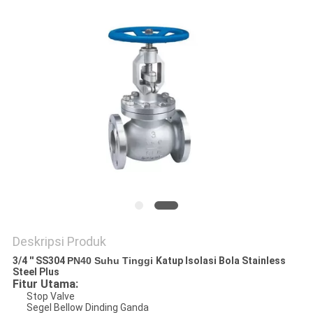
Deskripsi Produk
3/4 '' SS304
PN40 Suhu Tinggi
Katup Isolasi Bola Stainless
Steel Plus
Fitur Utama:
Stop Valve
Segel Bellow Dinding Ganda