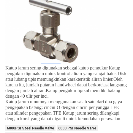
Katup jarum sering digunakan sebagai katup pengukur.Katup
pengukur digunakan untuk kontrol aliran yang sangat halus.Disk
atau lubang tipis memungkinkan karakteristik aliran linier.Oleh
karena itu, jumlah putaran handwheel dapat berkorelasi langsung
dengan jumlah aliran.Katup pengukur tipikal memiliki batang
dengan 40 ulir per inci.
Katup jarum umumnya menggunakan salah satu dari dua gaya
pengepakan batang: cincin-O dengan cincin penyangga TFE
atau silinder pengepakan TFE.Katup jarum sering dilengkapi
dengan kursi yang dapat diganti untuk kemudahan perawatan.
6000PSI Steel Needle Valve
6000 PSI Needle Valve