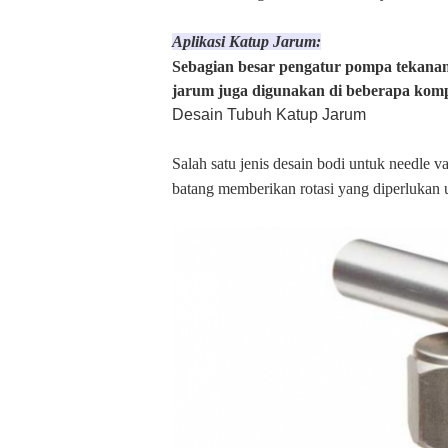
Aplikasi Katup Jarum:
Sebagian besar pengatur pompa tekanan
jarum juga digunakan di beberapa kompo
Desain Tubuh Katup Jarum
Salah satu jenis desain bodi untuk needle v
batang memberikan rotasi yang diperlukan 