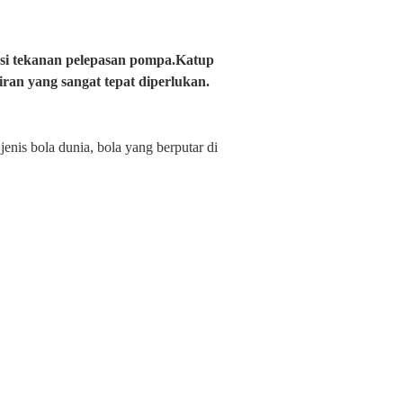
asi tekanan pelepasan pompa.Katup
ran yang sangat tepat diperlukan.
enis bola dunia, bola yang berputar di