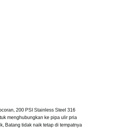
coran, 200 PSI Stainless Steel 316
ntuk menghubungkan ke pipa ulir pria
, Batang tidak naik tetap di tempatnya