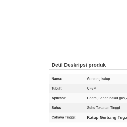
Detil Deskripsi produk
Nama:
Gerbang katup
Tubuh:
CF8M
Aplikasi:
Udara, Bahan bakar gas, 
Suhu:
Suhu Tekanan Tinggi
Katup Gerbang Tuga
Cahaya Tinggi: