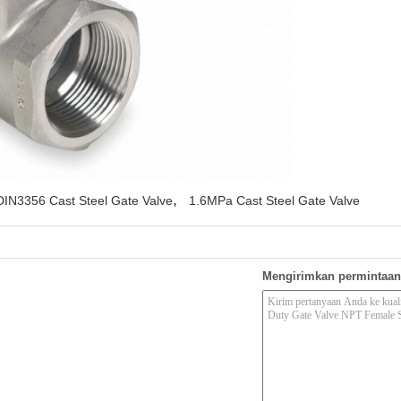
,
DIN3356 Cast Steel Gate Valve
1.6MPa Cast Steel Gate Valve
Mengirimkan permintaan