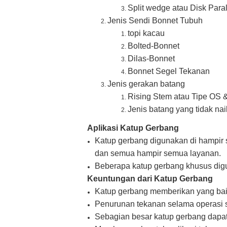
Split wedge atau Disk Paral
Jenis Sendi Bonnet Tubuh
topi kacau
Bolted-Bonnet
Dilas-Bonnet
Bonnet Segel Tekanan
Jenis gerakan batang
Rising Stem atau Tipe OS &
Jenis batang yang tidak nai
Aplikasi Katup Gerbang
Katup gerbang digunakan di hampir s
dan semua hampir semua layanan.
Beberapa katup gerbang khusus digu
Keuntungan dari Katup Gerbang
Katup gerbang memberikan yang ba
Penurunan tekanan selama operasi 
Sebagian besar katup gerbang dapa