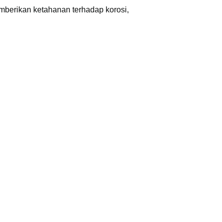
emberikan ketahanan terhadap korosi,