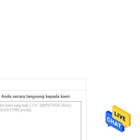
 Anda secara langsung kepada kami