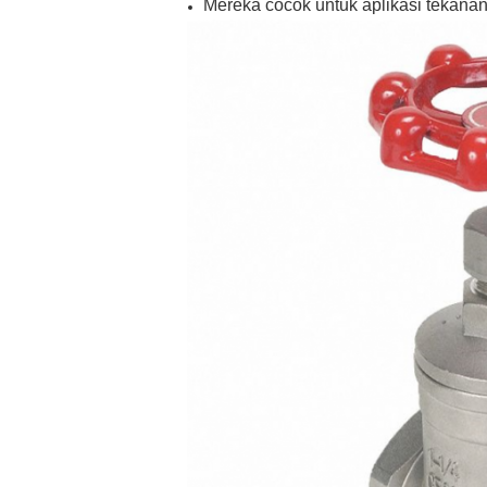
Mereka cocok untuk aplikasi tekana