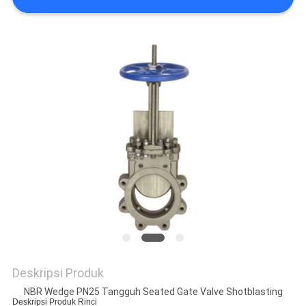
Deskripsi Produk
NBR Wedge PN25 Tangguh Seated Gate Valve Shotblasting
Deskripsi Produk Rinci