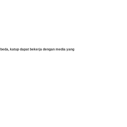
rbeda, katup dapat bekerja dengan media yang