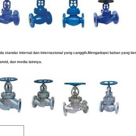
a standar internal dan internasional yang canggih.Mengadopsi bahan yang be
bamid, dan media lainnya.